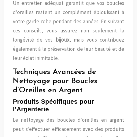
Un entretien adéquat garantit que vos boucles
d’oreilles restent un complément éblouissant à
votre garde-robe pendant des années. En suivant
ces conseils, vous assurez non seulement la
longévité de vos
bijoux
, mais vous contribuez
également à la préservation de leur beauté et de
leur éclat inimitable.
Techniques Avancées de
Nettoyage pour Boucles
d’Oreilles en Argent
Produits Spécifiques pour
l’Argenterie
Le nettoyage des boucles d’oreilles en argent
peut s’effectuer efficacement avec des produits