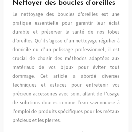
Nettoyer des boucles d’oreilles
Le nettoyage des boucles d’oreilles est une
pratique essentielle pour garantir leur éclat
durable et préserver la santé de nos lobes
d’oreilles. Qu’il s’agisse d’un nettoyage régulier à
domicile ou d’un polissage professionnel, il est
crucial de choisir des méthodes adaptées aux
matériaux de vos bijoux pour éviter tout
dommage. Cet article a abordé diverses
techniques et astuces pour entretenir vos
précieux accessoires avec soin, allant de l’usage
de solutions douces comme l’eau savonneuse à
l’emploi de produits spécifiques pour les métaux
précieux et les pierres.