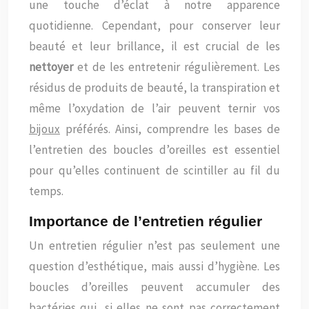
une touche d’éclat à notre apparence
quotidienne. Cependant, pour conserver leur
beauté et leur brillance, il est crucial de les
nettoyer
et de les entretenir régulièrement. Les
résidus de produits de beauté, la transpiration et
même l’oxydation de l’air peuvent ternir vos
bijoux
préférés. Ainsi, comprendre les bases de
l’entretien des boucles d’oreilles est essentiel
pour qu’elles continuent de scintiller au fil du
temps.
Importance de l’entretien régulier
Un entretien régulier n’est pas seulement une
question d’esthétique, mais aussi d’hygiène. Les
boucles d’oreilles peuvent accumuler des
bactéries qui, si elles ne sont pas correctement