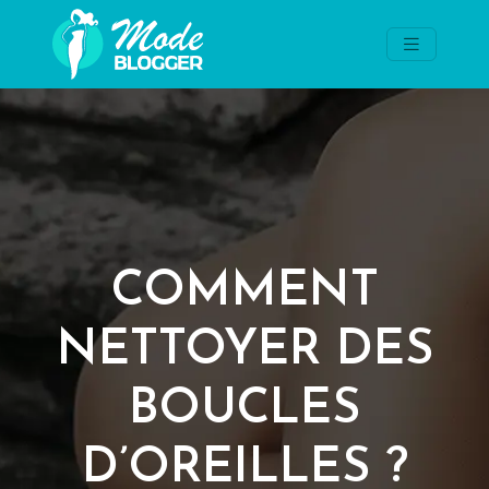
COMMENT
NETTOYER DES
BOUCLES
D’OREILLES ?