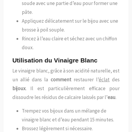
soude avec une partie d’eau pour former une
pâte.
Appliquez délicatement sur le bijou avec une
brosse à poil souple.
Rincez à l’eau claire et séchez avec un chiffon
doux.
Utilisation du Vinaigre Blanc
Le vinaigre blanc, grâce à son acidité naturelle, est
un allié dans la
comment
restaurer l’
éclat
des
bijoux
. Il est particulièrement efficace pour
dissoudre les résidus de calcaire laissés par l’
eau
.
Trempez vos bijoux dans un mélange de
vinaigre blanc et d’eau pendant 15 minutes.
Brossez légèrement si nécessaire.