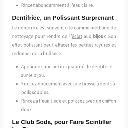
Rincez abondamment à l’eau claire.
Dentifrice, un Polissant Surprenant
Le dentifrice est souvent cité comme méthode de
nettoyage pour rendre de l’
éclat
aux
bijoux
. Son
effet polissant peut effacer les petites rayures et
redonner de la brillance.
Appliquez une petite quantité de dentifrice
sur le bijou.
Frottez doucement avec une brosse à dents à
poils souples.
Rincez à l’
eau
tiède et polissez avec un chiffon
doux.
Le Club Soda, pour Faire Scintiller