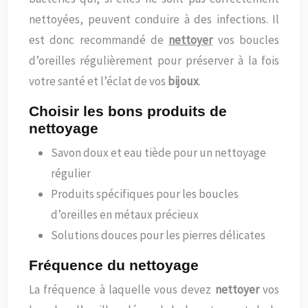
nettoyées, peuvent conduire à des infections. Il
est donc recommandé de
nettoyer
vos boucles
d’oreilles régulièrement pour préserver à la fois
votre santé et l’éclat de vos
bijoux
.
Choisir les bons produits de
nettoyage
Savon doux et eau tiède pour un nettoyage
régulier
Produits spécifiques pour les boucles
d’oreilles en métaux précieux
Solutions douces pour les pierres délicates
Fréquence du nettoyage
La fréquence à laquelle vous devez
nettoyer
vos