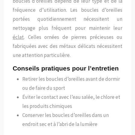
boucles d’oreilles dépend de leur type et de la
fréquence d’utilisation. Les boucles d’oreilles
portées quotidiennement nécessitent un
nettoyage plus fréquent pour maintenir leur
éclat
. Celles ornées de pierres précieuses ou
fabriquées avec des métaux délicats nécessitent
une attention particulière.
Conseils pratiques pour l’entretien
Retirer les boucles d’oreilles avant de dormir
ou de faire du sport
Éviter le contact avec l’eau salée, le chlore et
les produits chimiques
Conserver les boucles d’oreilles dans un
endroit sec et à l’abri de la lumière