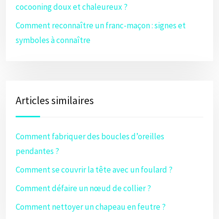
cocooning doux et chaleureux ?
Comment reconnaître un franc-maçon : signes et
symboles à connaître
Articles similaires
Comment fabriquer des boucles d’oreilles
pendantes ?
Comment se couvrir la tête avec un foulard ?
Comment défaire un nœud de collier ?
Comment nettoyer un chapeau en feutre ?