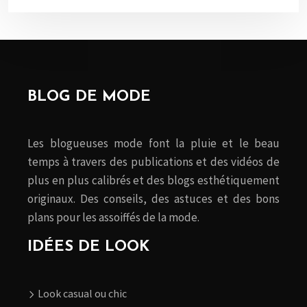
BLOG DE MODE
Les blogueuses mode font la pluie et le beau
temps à travers des publications et des vidéos de
plus en plus calibrés et des blogs esthétiquement
originaux. Des conseils, des astuces et des bons
plans pour les assoiffés de la mode.
IDÉES DE LOOK
Look casual ou chic