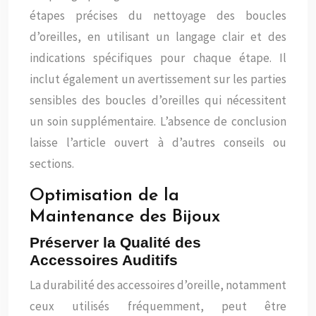
étapes précises du nettoyage des boucles
d’oreilles, en utilisant un langage clair et des
indications spécifiques pour chaque étape. Il
inclut également un avertissement sur les parties
sensibles des boucles d’oreilles qui nécessitent
un soin supplémentaire. L’absence de conclusion
laisse l’article ouvert à d’autres conseils ou
sections.
Optimisation de la
Maintenance des Bijoux
Préserver la Qualité des
Accessoires Auditifs
La durabilité des accessoires d’oreille, notamment
ceux utilisés fréquemment, peut être