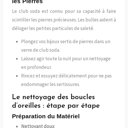
les Pierres
Le club soda est connu pour sa capacité à faire
scintiller les pierres précieuses. Les bulles aident à
déloger les petites particules de saleté.
Plongez vos bijoux sertis de pierres dans un
verre de club soda.
Laissez agir toute la nuit pour un nettoyage
en profondeur.
Rincez et essuyez délicatement pour ne pas
endommager les sertissures.
Le nettoyage des boucles
d’oreilles : étape par étape
Préparation du Matériel
Nettoyant doux
: