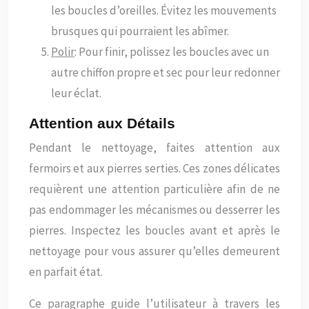
les boucles d’oreilles. Évitez les mouvements
brusques qui pourraient les abîmer.
Polir
: Pour finir, polissez les boucles avec un
autre chiffon propre et sec pour leur redonner
leur éclat.
Attention aux Détails
Pendant le nettoyage, faites attention aux
fermoirs et aux pierres serties. Ces zones délicates
requièrent une attention particulière afin de ne
pas endommager les mécanismes ou desserrer les
pierres. Inspectez les boucles avant et après le
nettoyage pour vous assurer qu’elles demeurent
en parfait état.
Ce paragraphe guide l’utilisateur à travers les