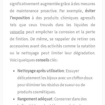
significativement augmentée grâce à des mesures
de maintenance proactive. Par exemple,
éviter
l’exposition
à des produits chimiques agressifs
tels que ceux trouvés dans les liquides de
vaisselle
peut empêcher la corrosion et la perte
de finition. De même, se rappeler de retirer ces
accessoires avant des activités comme la natation
ou le nettoyage peut limiter leur dégradation.
Voici quelques
conseils
clés :
Nettoyage après utilisation
: Essuyer
délicatement les bijoux avec un chiffon doux
pour éliminer les résidus de sueur ou de
produits cosmétiques.
Rangement adéquat
: Conserver dans des