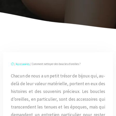
/
Accessoires
/ Comment nettoyer des boucles d’oreilles ?
Chacun de nous a un petit trésor de bijoux qui, au-
delà de leur valeur matérielle, portent en eux des
histoires et des souvenirs précieux. Les boucles
d’oreilles, en particulier, sont des accessoires qui
transcendent les tenues et les époques, mais qui
demandent un entretien particulier pour rester