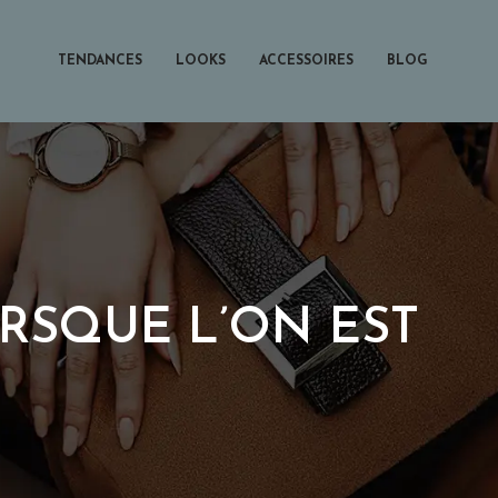
TENDANCES
LOOKS
ACCESSOIRES
BLOG
RSQUE L’ON EST