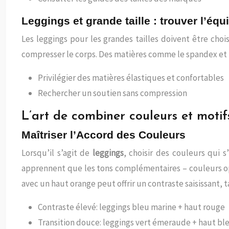
Leggings et grande taille : trouver l’équi
Les leggings pour les grandes tailles doivent être chois
compresser le corps. Des matières comme le spandex et 
Privilégier des matières élastiques et confortables
Rechercher un soutien sans compression
L’art de combiner couleurs et motif
Maîtriser l’Accord des Couleurs
Lorsqu’il s’agit de
leggings
, choisir des couleurs qui
apprennent que les tons complémentaires – couleurs o
avec un haut orange peut offrir un contraste saisissant, 
Contraste élevé: leggings bleu marine + haut rouge
Transition douce: leggings vert émeraude + haut ble