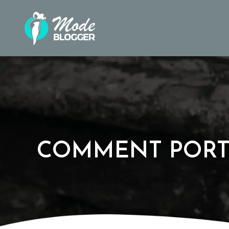
COMMENT PORTE