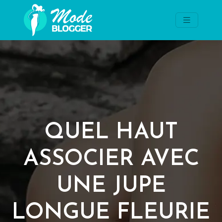
QUEL HAUT
ASSOCIER AVEC
UNE JUPE
LONGUE FLEURIE