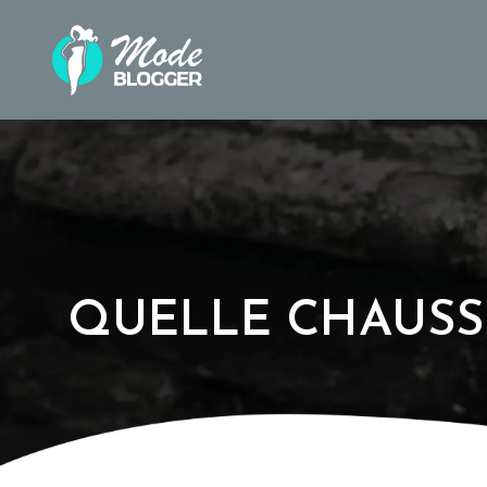
QUELLE CHAUSS