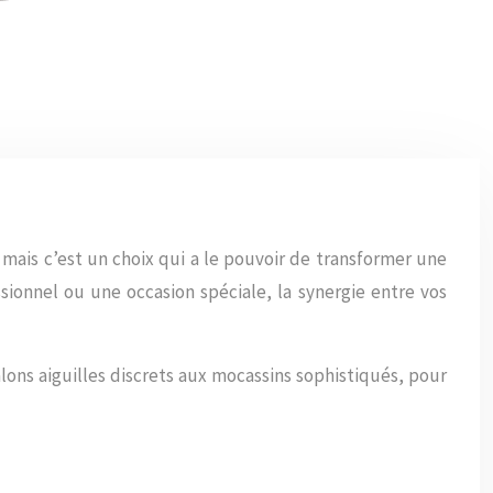
mais c’est un choix qui a le pouvoir de transformer une
onnel ou une occasion spéciale, la synergie entre vos
lons aiguilles discrets aux mocassins sophistiqués, pour