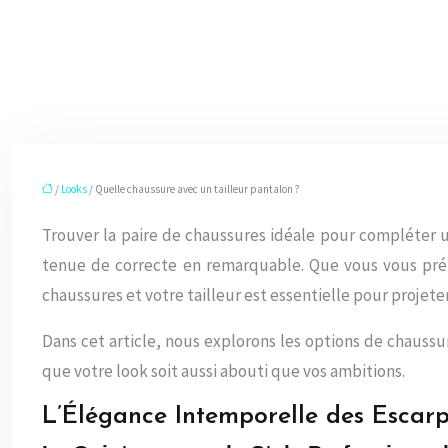
/
Looks
/ Quelle chaussure avec un tailleur pantalon ?
Trouver la paire de chaussures idéale pour compléter u
tenue de correcte en remarquable. Que vous vous prép
chaussures et votre tailleur est essentielle pour projete
Dans cet article, nous explorons les options de chaussu
que votre look soit aussi abouti que vos ambitions.
L’Élégance Intemporelle des Escarp