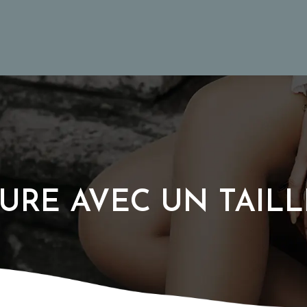
URE AVEC UN TAILL