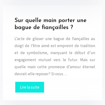
Sur quelle main porter une
bague de fiançailles ?
L’acte de glisser une bague de fiançailles au
doigt de l’être aimé est empreint de tradition
et de symbolisme, marquant le début d’un
engagement mutuel vers le futur. Mais sur
quelle main cette promesse d’amour éternel
devrait-elle reposer? Si vous…
Lire la suite