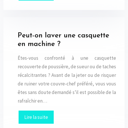
Peut-on laver une casquette
en machine ?
Êtes-vous confronté à une casquette
recouverte de poussière, de sueur ou de taches
récalcitrantes ? Avant de la jeter ou de risquer
de ruiner votre couvre-chef préféré, vous vous
êtes sans doute demandé s’il est possible de la
rafraîchir en…
Lire la suite