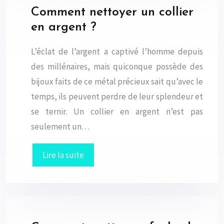
Comment nettoyer un collier
en argent ?
L’éclat de l’argent a captivé l’homme depuis
des millénaires, mais quiconque possède des
bijoux faits de ce métal précieux sait qu’avec le
temps, ils peuvent perdre de leur splendeur et
se ternir. Un collier en argent n’est pas
seulement un…
Lire la suite