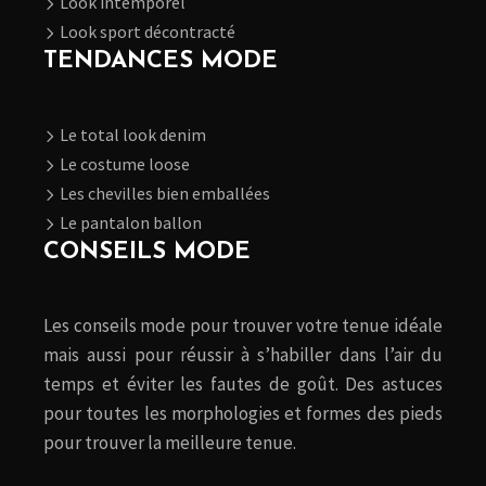
Look intemporel
Look sport décontracté
TENDANCES MODE
Le total look denim
Le costume loose
Les chevilles bien emballées
Le pantalon ballon
CONSEILS MODE
Les conseils mode pour trouver votre tenue idéale
mais aussi pour réussir à s’habiller dans l’air du
temps et éviter les fautes de goût. Des astuces
pour toutes les morphologies et formes des pieds
pour trouver la meilleure tenue.