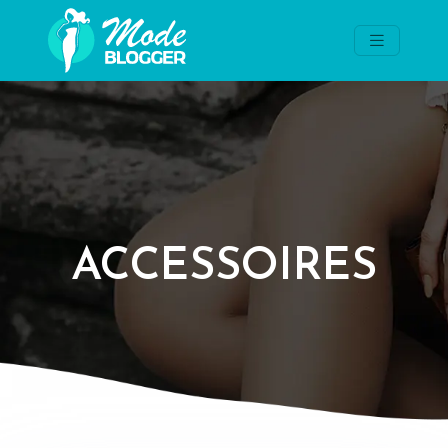
ACCESSOIRES