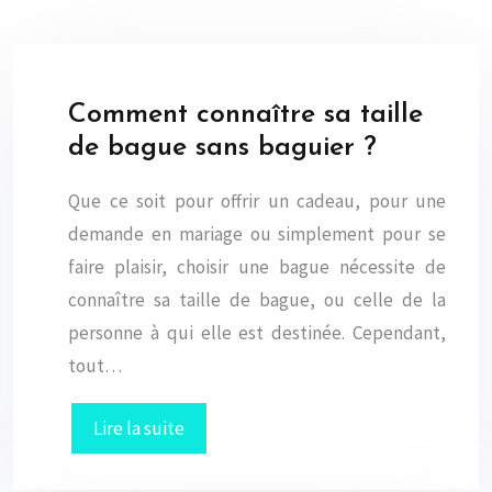
Comment connaître sa taille
de bague sans baguier ?
Que ce soit pour offrir un cadeau, pour une
demande en mariage ou simplement pour se
faire plaisir, choisir une bague nécessite de
connaître sa taille de bague, ou celle de la
personne à qui elle est destinée. Cependant,
tout…
Lire la suite