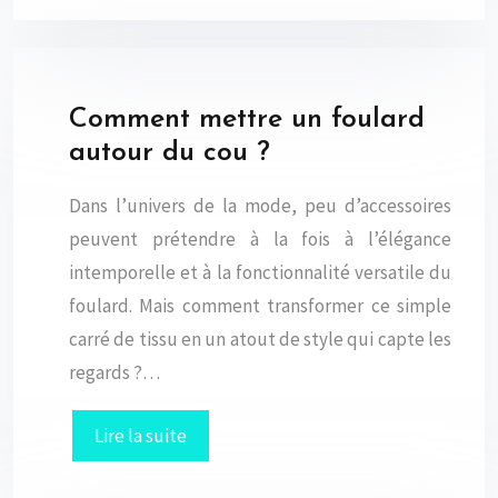
Comment mettre un foulard
autour du cou ?
Dans l’univers de la mode, peu d’accessoires
peuvent prétendre à la fois à l’élégance
intemporelle et à la fonctionnalité versatile du
foulard. Mais comment transformer ce simple
carré de tissu en un atout de style qui capte les
regards ?…
Lire la suite