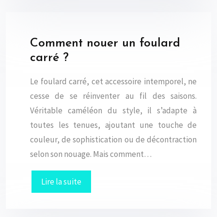
Comment nouer un foulard
carré ?
Le foulard carré, cet accessoire intemporel, ne
cesse de se réinventer au fil des saisons.
Véritable caméléon du style, il s’adapte à
toutes les tenues, ajoutant une touche de
couleur, de sophistication ou de décontraction
selon son nouage. Mais comment…
Lire la suite