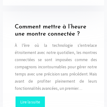
Comment mettre à l’heure
une montre connectée ?
À l’ère où la technologie s’entrelace
étroitement avec notre quotidien, les montres
connectées se sont imposées comme des
compagnons incontournables pour gérer notre
temps avec une précision sans précédent. Mais
avant de profiter pleinement de leurs
fonctionnalités avancées, un premier…
Lire la suite