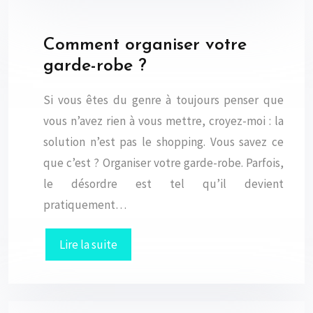
Comment organiser votre
garde-robe ?
Si vous êtes du genre à toujours penser que
vous n’avez rien à vous mettre, croyez-moi : la
solution n’est pas le shopping. Vous savez ce
que c’est ? Organiser votre garde-robe. Parfois,
le désordre est tel qu’il devient
pratiquement…
Lire la suite