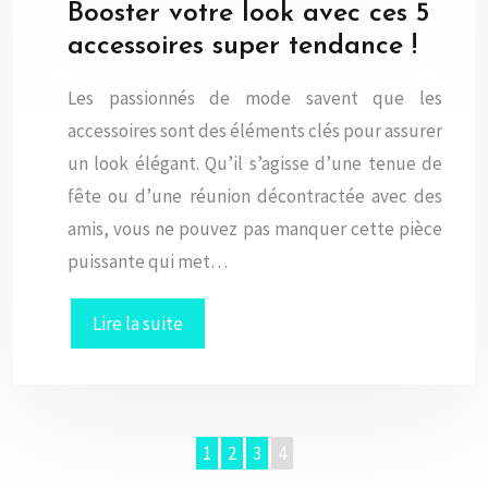
Booster votre look avec ces 5
accessoires super tendance !
Les passionnés de mode savent que les
accessoires sont des éléments clés pour assurer
un look élégant. Qu’il s’agisse d’une tenue de
fête ou d’une réunion décontractée avec des
amis, vous ne pouvez pas manquer cette pièce
puissante qui met…
Lire la suite
1
2
3
4