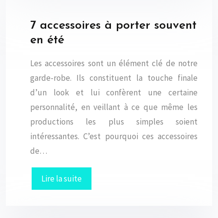
7 accessoires à porter souvent
en été
Les accessoires sont un élément clé de notre
garde-robe. Ils constituent la touche finale
d’un look et lui confèrent une certaine
personnalité, en veillant à ce que même les
productions les plus simples soient
intéressantes. C’est pourquoi ces accessoires
de…
Lire la suite