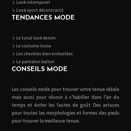
Look intemporel
Look sport décontracté
TENDANCES MODE
Le total look denim
Le costume loose
Les chevilles bien emballées
Le pantalon ballon
CONSEILS MODE
Les conseils mode pour trouver votre tenue idéale
mais aussi pour réussir à s’habiller dans l’air du
temps et éviter les fautes de goût. Des astuces
pour toutes les morphologies et formes des pieds
pour trouver la meilleure tenue.