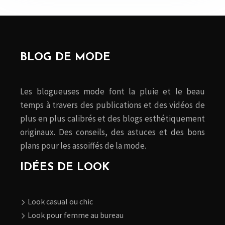
BLOG DE MODE
Les blogueuses mode font la pluie et le beau
temps à travers des publications et des vidéos de
plus en plus calibrés et des blogs esthétiquement
originaux. Des conseils, des astuces et des bons
plans pour les assoiffés de la mode.
IDÉES DE LOOK
Look casual ou chic
Look pour femme au bureau