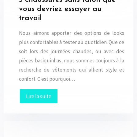
vous devriez essayer au
travail
Nous aimons apporter des options de looks
plus confortables à tester au quotidien. Que ce
soit lors des journées chaudes, ou avec des
pièces basiquinhas, nous sommes toujours à la
recherche de vêtements qui allient style et
confort. C’est pourquoi…
Lire la suite