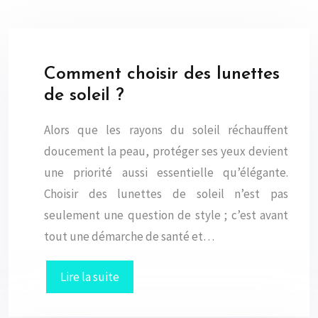
Comment choisir des lunettes
de soleil ?
Alors que les rayons du soleil réchauffent
doucement la peau, protéger ses yeux devient
une priorité aussi essentielle qu’élégante.
Choisir des lunettes de soleil n’est pas
seulement une question de style ; c’est avant
tout une démarche de santé et…
Lire la suite