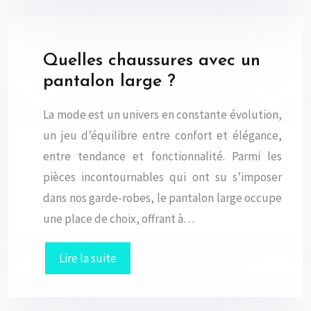
Quelles chaussures avec un
pantalon large ?
La mode est un univers en constante évolution,
un jeu d’équilibre entre confort et élégance,
entre tendance et fonctionnalité. Parmi les
pièces incontournables qui ont su s’imposer
dans nos garde-robes, le pantalon large occupe
une place de choix, offrant à…
Lire la suite