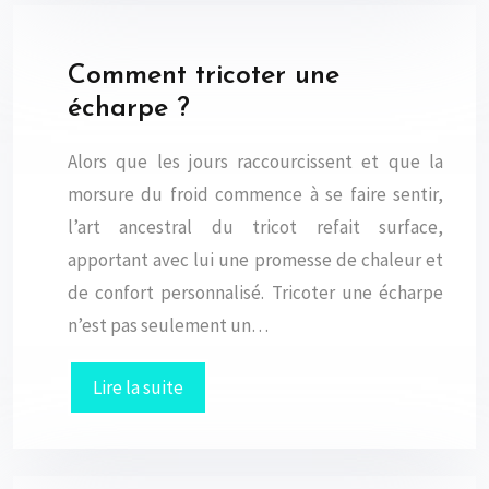
Comment tricoter une
écharpe ?
Alors que les jours raccourcissent et que la
morsure du froid commence à se faire sentir,
l’art ancestral du tricot refait surface,
apportant avec lui une promesse de chaleur et
de confort personnalisé. Tricoter une écharpe
n’est pas seulement un…
Lire la suite